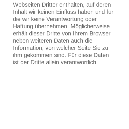
Webseiten Dritter enthalten, auf deren
Inhalt wir keinen Einfluss haben und für
die wir keine Verantwortung oder
Haftung übernehmen. Möglicherweise
erhält dieser Dritte von Ihrem Browser
neben weiteren Daten auch die
Information, von welcher Seite Sie zu
ihm gekommen sind. Für diese Daten
ist der Dritte allein verantwortlich.