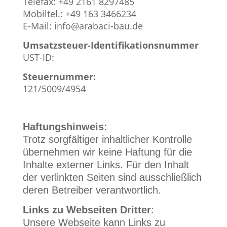
Telefax: +49 2161 8297485
Mobiltel.: +49 163 3466234
E-Mail:
info@arabaci-bau.de
Umsatzsteuer-Identifikationsnummer
UST-ID:
Steuernummer:
121/5009/4954
Haftungshinweis:
Trotz sorgfältiger inhaltlicher Kontrolle
übernehmen wir keine Haftung für die
Inhalte externer Links. Für den Inhalt
der verlinkten Seiten sind ausschließlich
deren Betreiber verantwortlich.
Links zu Webseiten Dritter
:
Unsere Webseite kann Links zu