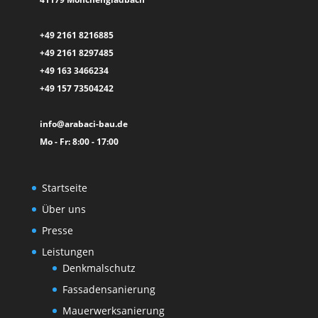
+49 2161 8216885
+49 2161 8297485
+49 163 3466234
+49 157 73504242
info@arabaci-bau.de
Mo - Fr: 8:00 - 17:00
Startseite
Über uns
Presse
Leistungen
Denkmalschutz
Fassadensanierung
Mauerwerksanierung