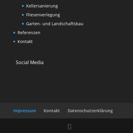
Kellersanierung
Fliesenverlegung
Garten- und Landschaftsbau
Referenzen
Kontakt
Social Media
Impressum
Kontakt
Datenschutzerklärung